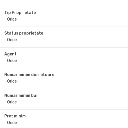
Tip Proprietate
Status proprietate
Agent
Numar minim dormitoare
Numar minim bai
Pret minim