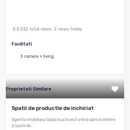
5,532 total views, 2 views today
Facilitati
3 camere + living
Proprietati Similare
Spatii de productie de inchiriat
Agentia imobiliara Galactica Invest ofera spre inchiriere
2 spatii de…