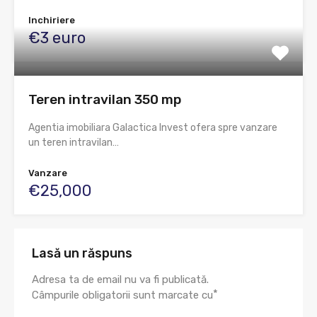
Inchiriere
€3 euro
Teren intravilan 350 mp
Agentia imobiliara Galactica Invest ofera spre vanzare
un teren intravilan…
Vanzare
€25,000
Lasă un răspuns
Adresa ta de email nu va fi publicată.
*
Câmpurile obligatorii sunt marcate cu