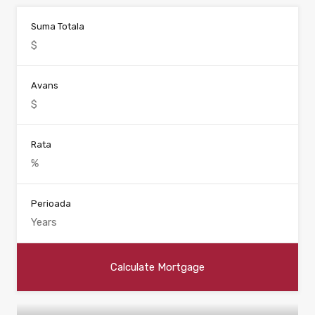
Suma Totala
Avans
Rata
Perioada