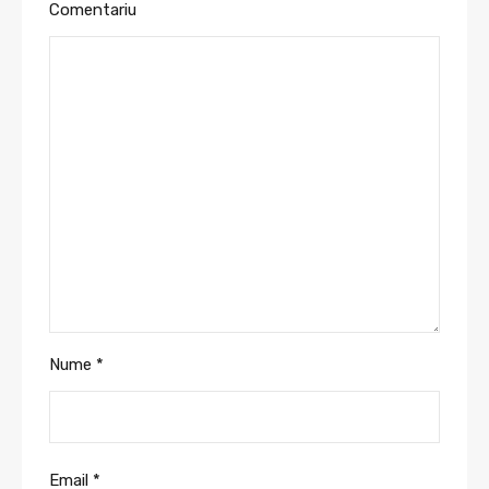
Comentariu
Nume
*
Email
*