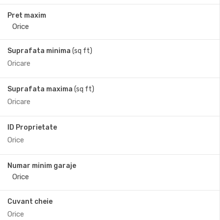
Pret maxim
Suprafata minima
(sq ft)
Suprafata maxima
(sq ft)
ID Proprietate
Numar minim garaje
Cuvant cheie