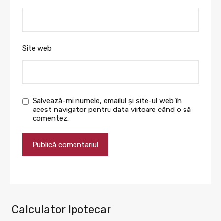
Site web
Salvează-mi numele, emailul și site-ul web în
acest navigator pentru data viitoare când o să
comentez.
Calculator Ipotecar