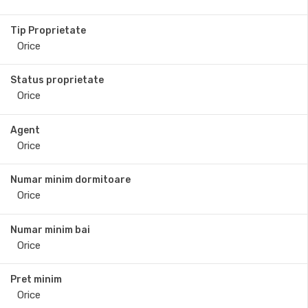
Tip Proprietate
Status proprietate
Agent
Numar minim dormitoare
Numar minim bai
Pret minim