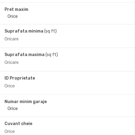
Pret maxim
Suprafata minima
(sq ft)
Suprafata maxima
(sq ft)
ID Proprietate
Numar minim garaje
Cuvant cheie