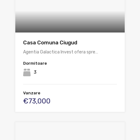
Casa Comuna Ciugud
Agentia Galactica Invest ofera spre…
Dormitoare
3
Vanzare
€73,000