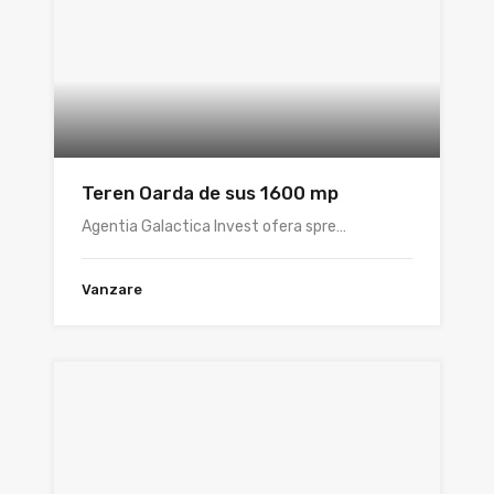
Teren Oarda de sus 1600 mp
Agentia Galactica Invest ofera spre…
Vanzare