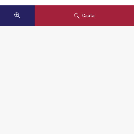
Cauta