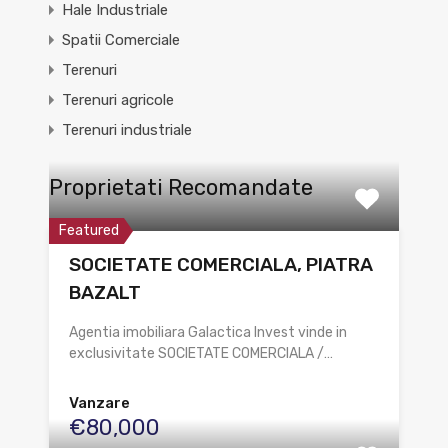
Hale Industriale
Spatii Comerciale
Terenuri
Terenuri agricole
Terenuri industriale
Proprietati Recomandate
Featured
SOCIETATE COMERCIALA, PIATRA
BAZALT
Agentia imobiliara Galactica Invest vinde in
exclusivitate SOCIETATE COMERCIALA /…
Vanzare
€80,000